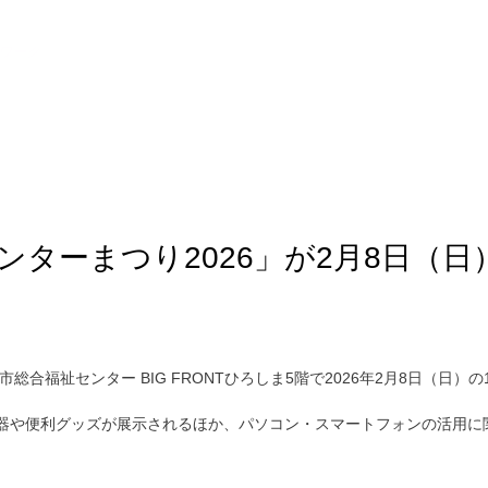
トワーク
ンターまつり2026」が2月8日（日
合福祉センター BIG FRONTひろしま5階で2026年2月8日（日）の
器や便利グッズが展示されるほか、パソコン・スマートフォンの活用に