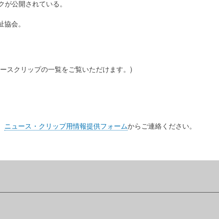
クが公開されている。
祉協会。
ースクリップの一覧をご覧いただけます。)
、
ニュース・クリップ用情報提供フォーム
からご連絡ください。