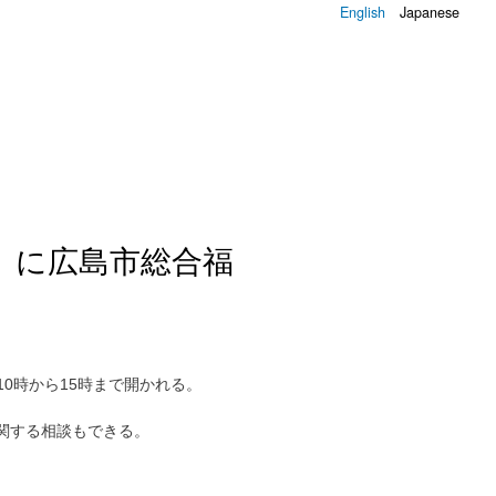
English
Japanese
）に広島市総合福
10時から15時まで開かれる。
関する相談もできる。