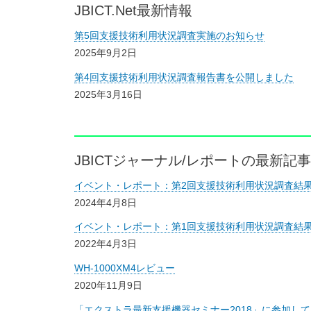
JBICT.Net最新情報
第5回支援技術利用状況調査実施のお知らせ
2025年9月2日
第4回支援技術利用状況調査報告書を公開しました
2025年3月16日
JBICTジャーナル/レポートの最新記事
イベント・レポート：第2回支援技術利用状況調査結
2024年4月8日
イベント・レポート：第1回支援技術利用状況調査結
2022年4月3日
WH-1000XM4レビュー
2020年11月9日
「エクストラ最新支援機器セミナー2018」に参加して