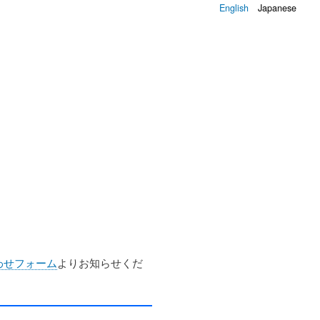
English
Japanese
わせフォーム
よりお知らせくだ