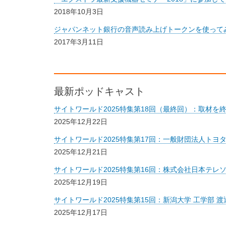
2018年10月3日
ジャパンネット銀行の音声読み上げトークンを使って
2017年3月11日
最新ポッドキャスト
サイトワールド2025特集第18回（最終回）：取材を
2025年12月22日
サイトワールド2025特集第17回：一般財団法人トヨ
2025年12月21日
サイトワールド2025特集第16回：株式会社日本テレ
2025年12月19日
サイトワールド2025特集第15回：新潟大学 工学部 
2025年12月17日