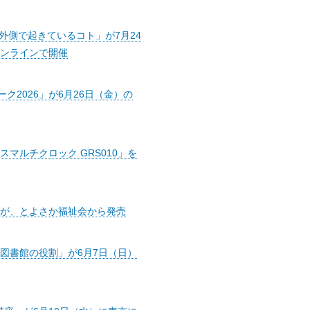
インの外側で起きているコト」が7月24
ンラインで開催
ク2026」が6月26日（金）の
マルチクロック GRS010」を
が、とよさか福祉会から発売
図書館の役割」が6月7日（日）