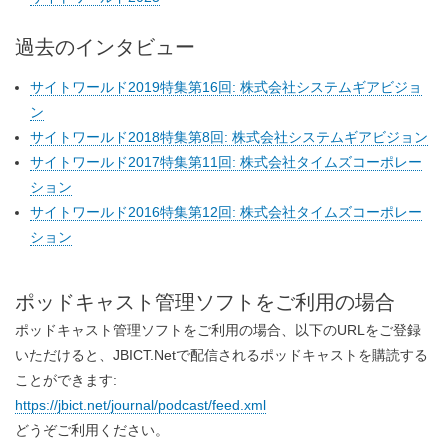
過去のインタビュー
サイトワールド2019特集第16回: 株式会社システムギアビジョ
ン
サイトワールド2018特集第8回: 株式会社システムギアビジョン
サイトワールド2017特集第11回: 株式会社タイムズコーポレー
ション
サイトワールド2016特集第12回: 株式会社タイムズコーポレー
ション
ポッドキャスト管理ソフトをご利用の場合
ポッドキャスト管理ソフトをご利用の場合、以下のURLをご登録
いただけると、JBICT.Netで配信されるポッドキャストを購読する
ことができます:
https://jbict.net/journal/podcast/feed.xml
どうぞご利用ください。