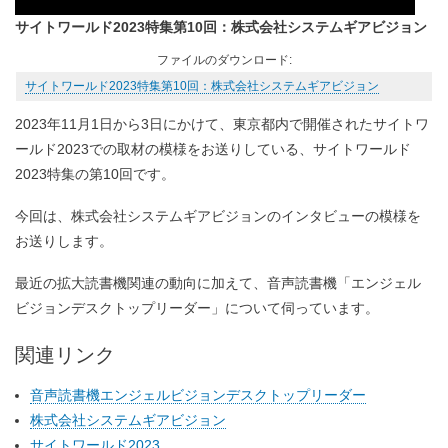
Player
サイトワールド2023特集第10回：株式会社システムギアビジョン
ファイルのダウンロード:
サイトワールド2023特集第10回：株式会社システムギアビジョン
2023年11月1日から3日にかけて、東京都内で開催されたサイトワ
ールド2023での取材の模様をお送りしている、サイトワールド
2023特集の第10回です。
今回は、株式会社システムギアビジョンのインタビューの模様を
お送りします。
最近の拡大読書機関連の動向に加えて、音声読書機「エンジェル
ビジョンデスクトップリーダー」について伺っています。
関連リンク
音声読書機エンジェルビジョンデスクトップリーダー
株式会社システムギアビジョン
サイトワールド2023