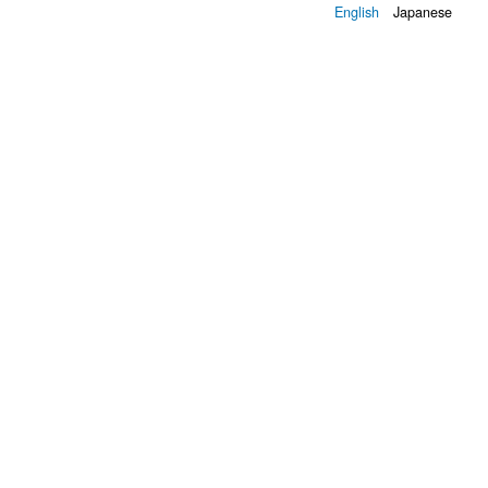
English
Japanese